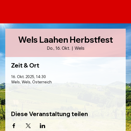
Wels Laahen Herbstfest
Do., 16. Okt.
  |  
Wels
Zeit & Ort
16. Okt. 2025, 14:30
Wels, Wels, Österreich
Diese Veranstaltung teilen