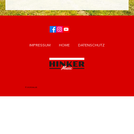
IMPRESSUM
HOME
DATENSCHUTZ
© 2025 DALUIS