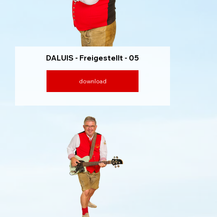
DALUIS - Freigestellt - 05
download