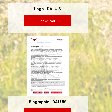
Logo - DALUIS
download
Biographie - DALUIS