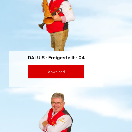
DALUIS - Freigestellt - 04
download