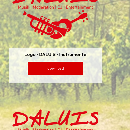
Logo - DALUIS - Instrumente
download