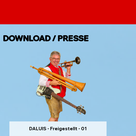
DOWNLOAD / PRESSE
DALUIS - Freigestellt - 01