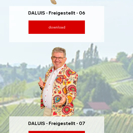
DALUIS - Freigestellt - 06
download
DALUIS - Freigestellt - 07