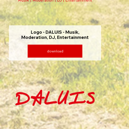
Logo - DALUIS - Musik,
Moderation, DJ, Entertainment
download