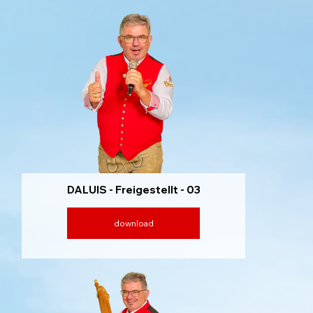
DALUIS - Freigestellt - 03
download