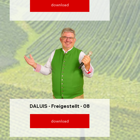
download
DALUIS - Freigestellt - 08
download