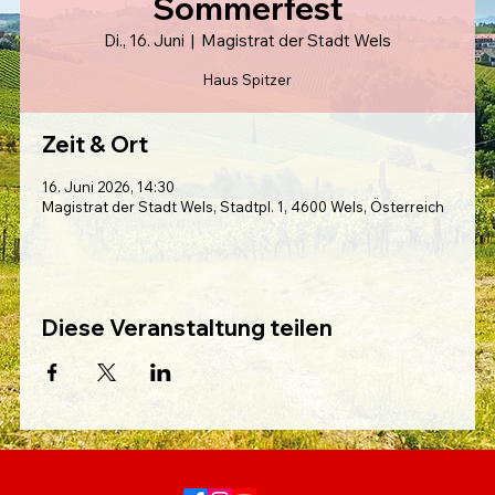
Sommerfest
Di., 16. Juni
  |  
Magistrat der Stadt Wels
Haus Spitzer
Zeit & Ort
16. Juni 2026, 14:30
Magistrat der Stadt Wels, Stadtpl. 1, 4600 Wels, Österreich
Diese Veranstaltung teilen