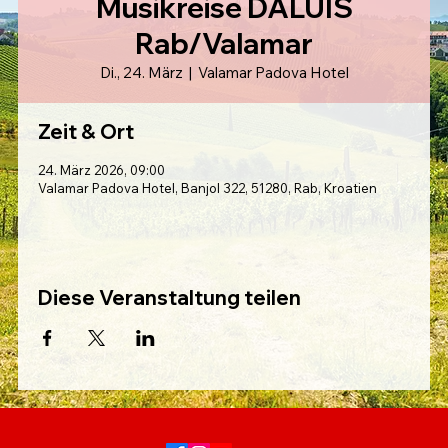
Musikreise DALUIS
Rab/Valamar
Di., 24. März
  |  
Valamar Padova Hotel
Zeit & Ort
24. März 2026, 09:00
Valamar Padova Hotel, Banjol 322, 51280, Rab, Kroatien
Diese Veranstaltung teilen