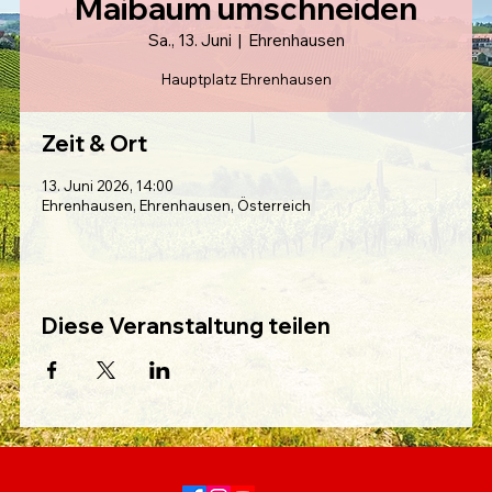
Maibaum umschneiden
Sa., 13. Juni
  |  
Ehrenhausen
Hauptplatz Ehrenhausen
Zeit & Ort
13. Juni 2026, 14:00
Ehrenhausen, Ehrenhausen, Österreich
Diese Veranstaltung teilen