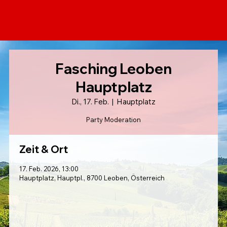
Fasching Leoben
Hauptplatz
Di., 17. Feb.
  |  
Hauptplatz
Party Moderation
Zeit & Ort
17. Feb. 2026, 13:00
Hauptplatz, Hauptpl., 8700 Leoben, Österreich